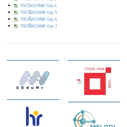
TROŠKOVNIK Grp 4
TROŠKOVNIK Grp 5
TROŠKOVNIK Grp 6
TROŠKOVNIK Grp 7