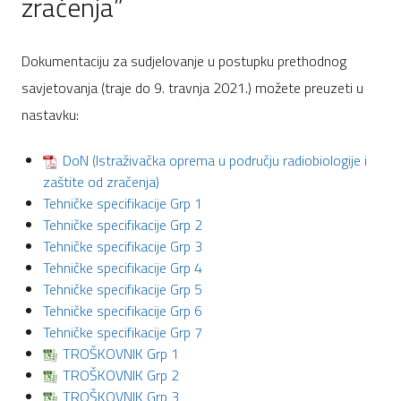
zračenja”
Dokumentaciju za sudjelovanje u postupku prethodnog
savjetovanja (traje do 9. travnja 2021.) možete preuzeti u
nastavku:
DoN (Istraživačka oprema u području radiobiologije i
zaštite od zračenja)
Tehničke specifikacije Grp 1
Tehničke specifikacije Grp 2
Tehničke specifikacije Grp 3
Tehničke specifikacije Grp 4
Tehničke specifikacije Grp 5
Tehničke specifikacije Grp 6
Tehničke specifikacije Grp 7
TROŠKOVNIK Grp 1
TROŠKOVNIK Grp 2
TROŠKOVNIK Grp 3