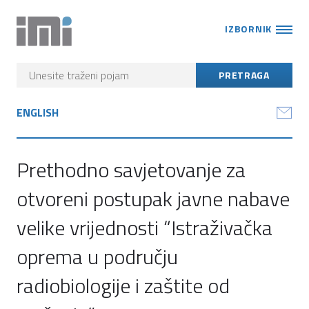
IZBORNIK
ENGLISH
Prethodno savjetovanje za
otvoreni postupak javne nabave
velike vrijednosti “Istraživačka
oprema u području
radiobiologije i zaštite od