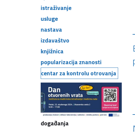
istraživanje
usluge
nastava
izdavaštvo
knjižnica
popularizacija znanosti
centar za kontrolu otrovanja
događanja