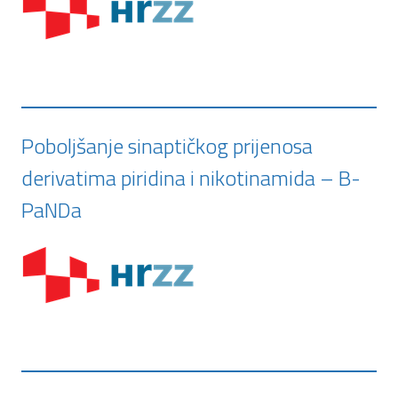
Poboljšanje sinaptičkog prijenosa
derivatima piridina i nikotinamida – B-
PaNDa