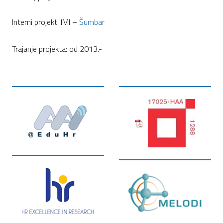
Interni projekt: IMI –
Šumbar
Trajanje projekta: od 2013.-