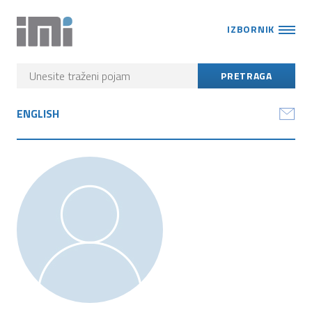
IZBORNIK
ENGLISH