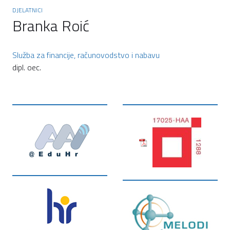
DJELATNICI
Branka Roić
Služba za financije, računovodstvo i nabavu
dipl. oec.