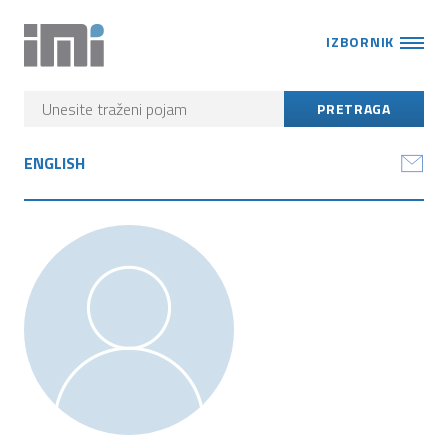
IZBORNIK
ENGLISH