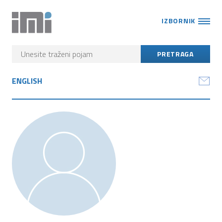
IZBORNIK
ENGLISH