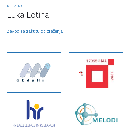
DJELATNICI
Luka Lotina
Zavod za zaštitu od zračenja