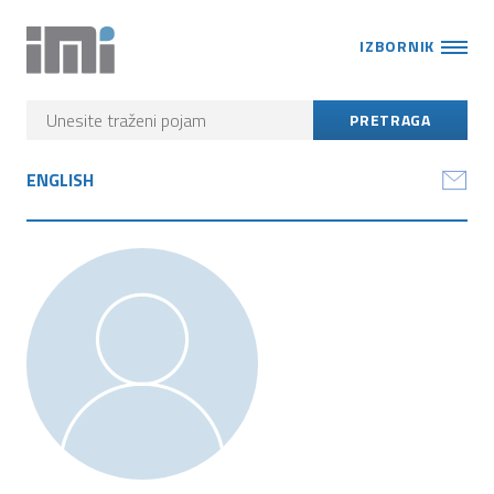
IZBORNIK
ENGLISH