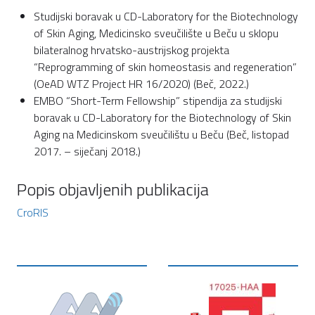
Studijski boravak u CD-Laboratory for the Biotechnology
of Skin Aging, Medicinsko sveučilište u Beču u sklopu
bilateralnog hrvatsko-austrijskog projekta
“Reprogramming of skin homeostasis and regeneration”
(OeAD WTZ Project HR 16/2020) (Beč, 2022.)
EMBO “Short-Term Fellowship” stipendija za studijski
boravak u CD-Laboratory for the Biotechnology of Skin
Aging na Medicinskom sveučilištu u Beču (Beč, listopad
2017. – siječanj 2018.)
Popis objavljenih publikacija
CroRIS