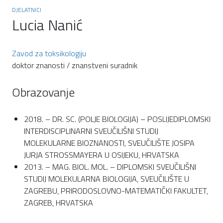
DJELATNICI
Lucia Nanić
Zavod za toksikologiju
doktor znanosti / znanstveni suradnik
Obrazovanje
2018. – DR. SC. (POLJE BIOLOGIJA) – POSLIJEDIPLOMSKI
INTERDISCIPLINARNI SVEUČILIŠNI STUDIJ
MOLEKULARNE BIOZNANOSTI, SVEUČILIŠTE JOSIPA
JURJA STROSSMAYERA U OSIJEKU, HRVATSKA
2013. – MAG. BIOL. MOL. – DIPLOMSKI SVEUČILIŠNI
STUDIJ MOLEKULARNA BIOLOGIJA, SVEUČILIŠTE U
ZAGREBU, PRIRODOSLOVNO-MATEMATIČKI FAKULTET,
ZAGREB, HRVATSKA