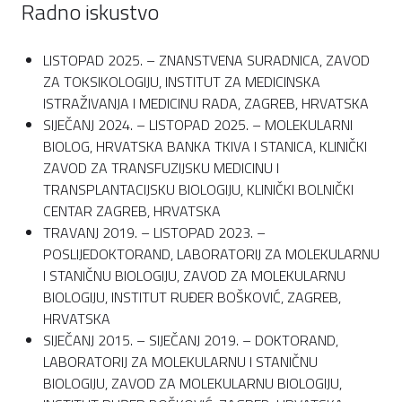
Radno iskustvo
LISTOPAD 2025. – ZNANSTVENA SURADNICA, ZAVOD
ZA TOKSIKOLOGIJU, INSTITUT ZA MEDICINSKA
ISTRAŽIVANJA I MEDICINU RADA, ZAGREB, HRVATSKA
SIJEČANJ 2024. – LISTOPAD 2025. – MOLEKULARNI
BIOLOG, HRVATSKA BANKA TKIVA I STANICA, KLINIČKI
ZAVOD ZA TRANSFUZIJSKU MEDICINU I
TRANSPLANTACIJSKU BIOLOGIJU, KLINIČKI BOLNIČKI
CENTAR ZAGREB, HRVATSKA
TRAVANJ 2019. – LISTOPAD 2023. –
POSLIJEDOKTORAND, LABORATORIJ ZA MOLEKULARNU
I STANIČNU BIOLOGIJU, ZAVOD ZA MOLEKULARNU
BIOLOGIJU, INSTITUT RUĐER BOŠKOVIĆ, ZAGREB,
HRVATSKA
SIJEČANJ 2015. – SIJEČANJ 2019. – DOKTORAND,
LABORATORIJ ZA MOLEKULARNU I STANIČNU
BIOLOGIJU, ZAVOD ZA MOLEKULARNU BIOLOGIJU,