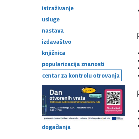
istraživanje
usluge
nastava
izdavaštvo
knjižnica
popularizacija znanosti
centar za kontrolu otrovanja
događanja