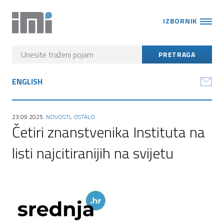
IZBORNIK
ENGLISH
23.09.2025.
NOVOSTI
,
OSTALO
Četiri znanstvenika Instituta na
listi najcitiranijih na svijetu