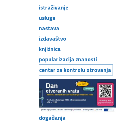
istraživanje
usluge
nastava
izdavaštvo
knjižnica
popularizacija znanosti
centar za kontrolu otrovanja
događanja