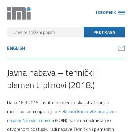
IZBORNIK
ENGLISH
Javna nabava – tehnički i
plemeniti plinovi (2018.)
Dana 16.3.2018. Institut za medicinska istraživanja i
medicinu rada objavio je u
Elektroničkom oglasniku javne
nabave Narodnih novina
(EOJN) poziv na nadmetanje u
otvorenom postupku radi nabave Tehničkih i plemenitih