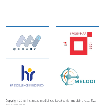
Copyright 2016. Institut za medicinska istraživanja i medicinu rada. Sva