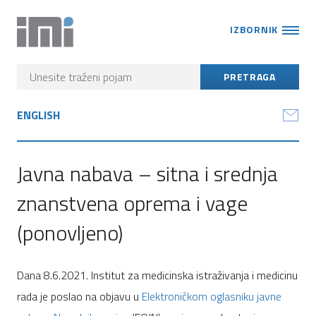
IZBORNIK
ENGLISH
Javna nabava – sitna i srednja
znanstvena oprema i vage
(ponovljeno)
Dana 8.6.2021. Institut za medicinska istraživanja i medicinu
rada je poslao na objavu u
Elektroničkom oglasniku javne