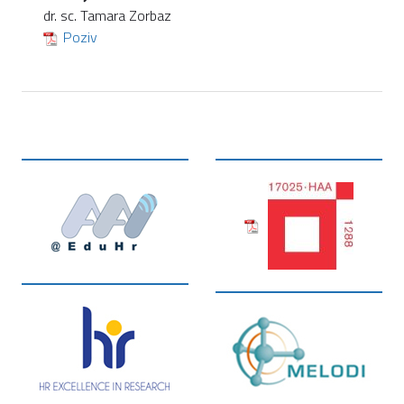
dr. sc. Tamara Zorbaz
Poziv