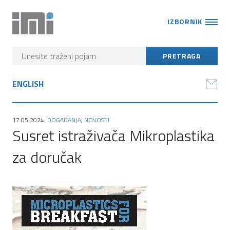
IZBORNIK
ENGLISH
17.05.2024.
DOGAĐANJA
,
NOVOSTI
Susret istraživača Mikroplastika
za doručak