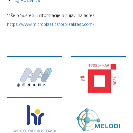
Pozivnica
Više o Susretu i informacije o prijavi na adresi:
https://www.microplasticsforbreakfast.com/