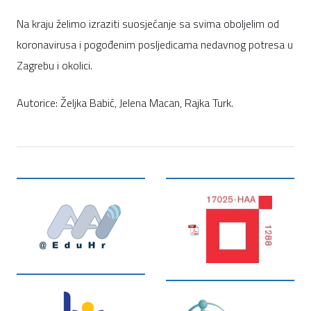
Na kraju želimo izraziti suosjećanje sa svima oboljelim od
koronavirusa i pogođenim posljedicama nedavnog potresa u
Zagrebu i okolici.
Autorice: Željka Babić, Jelena Macan, Rajka Turk.